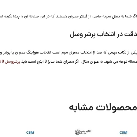
اگر شما به دنبال نمونه خاصی از فیلتر ممبران هستید که در این صفحه آن را پیدا نکرده اید. فروشگاه آق
دقت در انتخاب پرشر وسل
یکی از نکات مهمی که بعد از انتخاب ممبران مهم است انتخاب هوزینگ ممبران یا پرشر وسل
مساله توجه می شود. به عنوان مثال، اگر ممبران شما سایز 8 اینچ است باید
پرشروسل 8 اینچ
محصولات مشابه