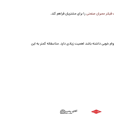
فیلتر ممبران صنعتی
را برای مشتریان فراهم کند.
وام خوبی داشته باشد اهمیت زیادی دارد. متاسفانه کمتر به این