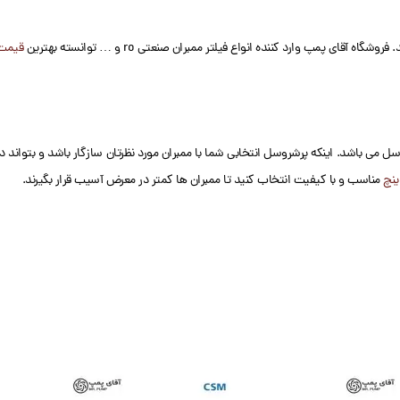
ای پمپ وارد کننده انواع فیلتر ممبران صنعتی ro و … توانسته بهترین
قیمت 
 می باشد. اینکه پرشروسل انتخابی شما با ممبران مورد نظرتان سازگار باشد و بتواند د
مناسب و با کیفیت انتخاب کنید تا ممبران ها کمتر در معرض آسیب قرار بگیرند.