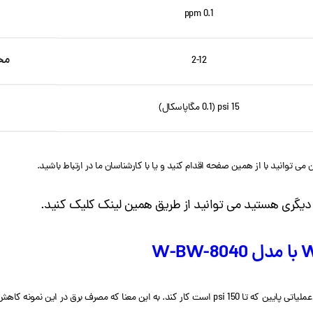
0.1 ppm
محدوده PH 
2-12
15 psi (0.1 مگاپاسکال)
 دیگری هستید می توانید از طریق همین لینک کلیک کنید.