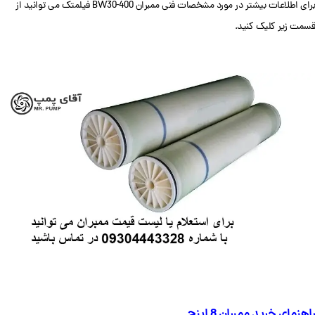
برای اطلاعات بیشتر در مورد مشخصات فنی ممبران BW30-400 فیلمتک می توانید از
قسمت زیر کلیک کنید.
راهنمای خرید ممبران 8 اینچ