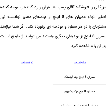
بازرگانی و فروشگاه آقای پمپ به عنوان وارد کننده و عرضه کننده
اصلی انواع ممبران های 8 اینچ از برندهای معتبر توانسته نیاز
مشتریان را در هر سطح و بودجه ای برآورده کند. اگر شما نیازمند
ممبران 8 اینچ از برندهای دیگری هستید می توانید از طریق لیست
زیر آن را مشاهده کنید.
مشخصات
توضیحات
ممبران 8 اینچ برند فیلمتک
ممبران 8 اینچ برند ونترون