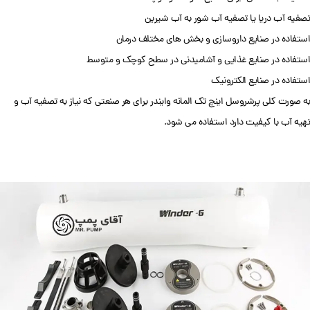
تصفیه آب دریا یا تصفیه آب شور به آب شیرین
استفاده در صنایع داروسازی و بخش های مختلف درمان
استفاده در صنایع غذایی و آشامیدنی در سطح کوچک و متوسط
استفاده در صنایع الکترونیک
به صورت کلی پرشروسل اینچ تک المانه وایندر برای هر صنعتی که نیاز به تصفیه آب و
تهیه آب با کیفیت دارد استفاده می شود.