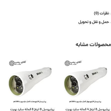
نظرات (0)
حمل و نقل و تحویل
محصولات مشابه
پرشروسل 8 اینچ 4 المانه ساید پورت
پرشروسل 8 اینچ 8 المانه ساید پورت