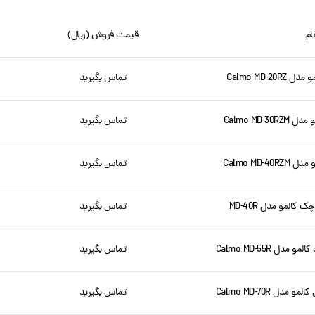
ام
قیمت فروش (ریال)
Calmo MD-2
تماس بگیرید
Calmo MD-
تماس بگیرید
Calmo MD-
تماس بگیرید
المو مدل MD-40R
تماس بگیرید
 Calmo MD-55R
تماس بگیرید
ل Calmo MD-70R
تماس بگیرید