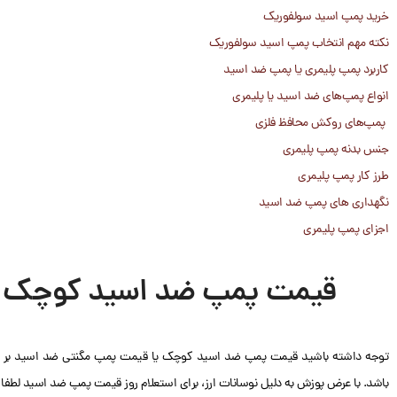
خرید پمپ اسید سولفوریک
نکته مهم انتخاب پمپ اسید سولفوریک
کاربرد پمپ پلیمری یا پمپ ضد اسید
انواع پمپ‌های ضد اسید یا پلیمری
پمپ‌های روکش محافظ فلزی
جنس بدنه پمپ پلیمری
طرز کار پمپ پلیمری
نگهداری های پمپ ضد اسید
اجزای پمپ پلیمری
قیمت پمپ ضد اسید کوچک -
باشد. با عرض پوزش به دلیل نوسانات ارز، برای استعلام روز قیمت پمپ ضد اسید لطفا با 