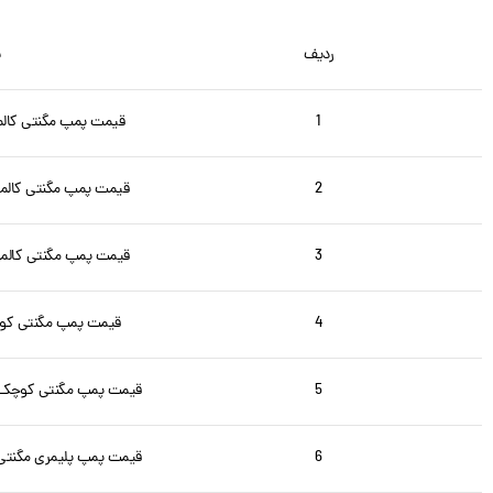
ردیف
ن
1
قیمت پمپ مگنتی کالمو مدل 0RZ
2
قیمت پمپ مگنتی کالمو مدل 30RZM
3
قیمت پمپ مگنتی کالمو مدل 40RZM
4
قیمت پمپ مگنتی کوچک ک
5
قیمت پمپ مگنتی کوچک کالمو مدل
6
قیمت پمپ پلیمری مگنتی کالمو مد