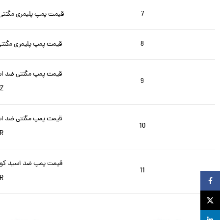
7
قیمت پمپ پلیمری مگنتی کالمو سر
8
قیمت پمپ پلیمری مگنتی کالمو م
9
Z
10
R
11
R
Facebook
X