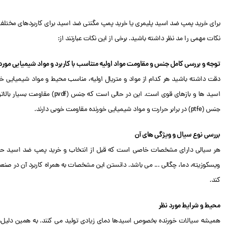
برای خرید پمپ ضد اسید پلیمری یا خرید پمپ مگنتی ضد اسید برای کاربردهای مختلف 
نکات مهمی را مد نظر داشته باشید. برخی از این نکات عبارتند از:
توجه و بررسی کامل جنس و مقاومت مواد اولیه متناسب با کاربرد و مواد شیمیایی مو
اسید ها و بازهای قوی است. این 
جنس (ptfe) در برابر حرارت و مواد شیمیایی خورنده مقاومت خوبی دارند.
بررسی نوع سیال و ویژگی های آن
هر سیالی دارای مشخصات خاصی است که قبل از انتخاب و خرید پمپ ضد اسید حتم
ویسکوزیته، دما، چگالی ... می باشد. دانستن این مشخصات به همراه کاربرد آن در صن
کند.
محیط و شرایط مورد نظر
همیشه سیالات خورنده بخصوص اسیدها دمای زیادی تولید می کنند. به همین دلیل، د