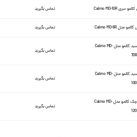
ی Calmo MD-10R
تماس بگیرید
دل Calmo MD-6R
تماس بگیرید
قیمت پمپ مگنتی ضد اسید کالمو مدل Calmo MD-
تماس بگیرید
70R
قیمت پمپ مگنتی ضد اسید کالمو مدل Calmo MD-
تماس بگیرید
100
قیمت پمپ ضد اسید کوچک کالمو مدل Calmo MD-
تماس بگیرید
120