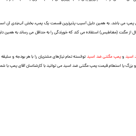
ندی پمپ می باشد. به همین دلیل آسیب‌ پذیرترین قسمت یک پمپ، بخش آب‌بندی آن اس
ز مگنت (مغناطیس) استفاده می کند که خورندگی را به حداقل می رساند به همین دل
 اسید
و
پمپ مگنتی ضد اسید
توانسته تمام نیازهای مشتریان را با هر بودجه و سلیقه 
بزرگ یا استعلام قیمت پمپ مگنتی ضد اسید می توانید با کارشناسان آقای پمپ با شما