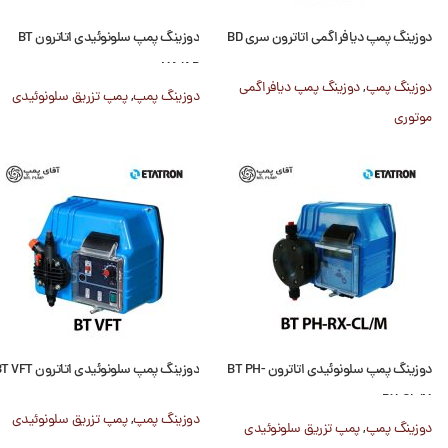
دوزینگ پمپ دیافراگمی اتاترون سری BD
دوزینگ پمپ سلونوئیدی اتاترون BT
MA/AD
دوزینگ پمپ
,
دوزینگ پمپ دیافراگمی
دوزینگ پمپ
,
پمپ تزریق سلونوئیدی
موتوری
دوزینگ پمپ سلونوئیدی اتاترون BT PH-
دوزینگ پمپ سلونوئیدی اتاترون BT VFT
RX-CL/M
دوزینگ پمپ
,
پمپ تزریق سلونوئیدی
دوزینگ پمپ
,
پمپ تزریق سلونوئیدی