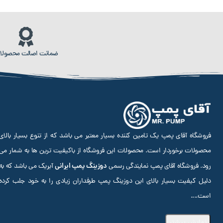
ضمانت اصالت محصولا
فروشگاه آقای پمپ یک تامین کننده بسیار معتبر می باشد که از تنوع بسیار بالای
محصولات برخوردار است. محصولات این فروشگاه از باکیفیت ترین ها به شمار می
دوزینگ پمپ ایرانی
رود. فروشگاه آقای پمپ نمایندگی رسمی
آیریک می باشد که به
دلیل کیفیت بسیار بالای این دوزینگ پمپ طرفداران زیادی را به خود جلب کرده
است.
...
نمایش بیشتر