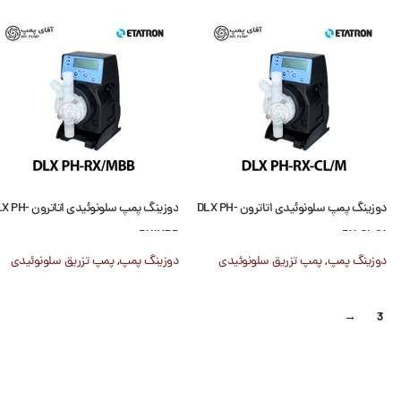
دوزینگ پمپ سلونوئیدی اتاترون DLX PH-
دوزینگ پمپ سلونوئیدی اتاتر
RX/MBB
RX-CL/M
دوزینگ پمپ
,
پمپ تزریق سلونوئیدی
دوزینگ پمپ
,
پمپ تزریق سلونوئیدی
→
3