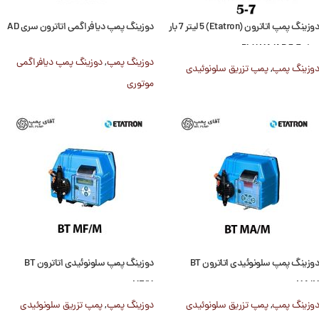
دوزینگ پمپ اتاترون (Etatron) 5 لیتر 7 بار
دوزینگ پمپ دیافراگمی اتاترون سری AD
مدل DLX MA/AD 5-7
دوزینگ پمپ
,
دوزینگ پمپ دیافراگمی
دوزینگ پمپ
,
پمپ تزریق سلونوئیدی
موتوری
دوزینگ پمپ سلونوئیدی اتاترون BT
دوزینگ پمپ سلونوئیدی اتاترون BT
MF/M
MA/M
دوزینگ پمپ
,
پمپ تزریق سلونوئیدی
دوزینگ پمپ
,
پمپ تزریق سلونوئیدی