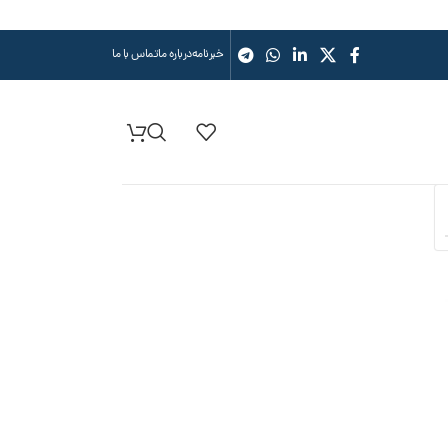
خبرنامه
درباره ما
تماس با ما