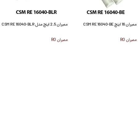
ممبران 16 اینچ CSM RE 16040-BE
ممبران 2.5 اینچ مدل CSM RE 16040-BLR
ممبران RO
ممبران RO