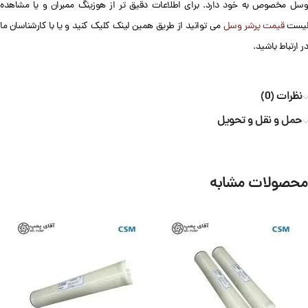
وسل مخصوص به خود دارد. برای اطلاعات دقیق تر از هوزینگ ممبران و یا مشاهده
لیست
قیمت پرشر وسل
می توانید از طریق همین لینک کلیک کنید و یا با کارشناسان ما
در ارتباط باشید.
نظرات (0)
حمل و نقل و تحویل
محصولات مشابه