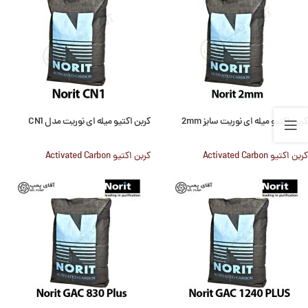
کربن اکتیو میله ای نوریت سایز 2mm
کربن اکتیو میله ای نوریت مدل CN1
کربن اکتیو Activated Carbon
کربن اکتیو Activated Carbon