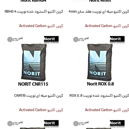
کربن اکتیو میله ای نوریت هلند سایز 4mm
کربن اکتیو اکسترود شده نوریت RBHG 4
کربن اکتیو Activated Carbon
کربن اکتیو Activated Carbon
کربن اکتیو اکسترود شده نوریت ROX 0.8
کربن اکتیو میله ای نوریت CNR115
کربن اکتیو Activated Carbon
کربن اکتیو Activated Carbon