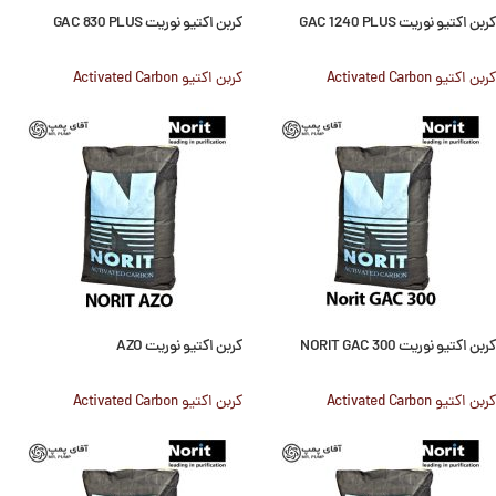
کربن اکتیو نوریت GAC 1240 PLUS
کربن اکتیو نوریت GAC 830 PLUS
کربن اکتیو Activated Carbon
کربن اکتیو Activated Carbon
کربن اکتیو نوریت NORIT GAC 300
کربن اکتیو نوریت AZO
کربن اکتیو Activated Carbon
کربن اکتیو Activated Carbon