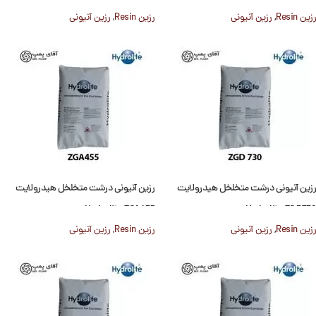
رزین Resin
,
رزین آنیونی
رزین Resin
,
رزین آنیونی
رزین آنیونی درشت متخلخل هیدرولایت
رزین آنیونی درشت متخلخل هیدرولایت
Hydrolite ZGA455
Hydrolite ZG D730
رزین Resin
,
رزین آنیونی
رزین Resin
,
رزین آنیونی