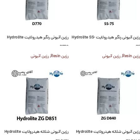
رزین آنیونی رنگبر هیدرولایت Hydrolite SS-
رزین آنیونی رنگبر هیدرولایت Hydrolite
D770
75
رزین Resin
,
رزین آنیونی
رزین Resin
,
رزین آنیونی
رزین آنیونی شلاته هیدرولایت Hydrolite
رزین آنیونی شلاته هیدرولایت Hydrolite