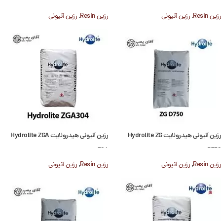
ZG D851
ZG D840
رزین Resin
,
رزین آنیونی
رزین Resin
,
رزین آنیونی
رزین آنیونی هیدرولایت Hydrolite ZG
رزین آنیونی هیدرولایت Hydrolite ZGA
304
D750
رزین Resin
,
رزین آنیونی
رزین Resin
,
رزین آنیونی