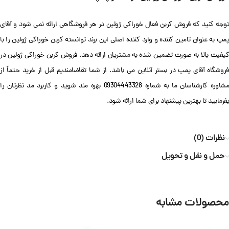
توجه کنید که فروش کربن فعال خوراکی ژولین در هر فروشگاهی ارائه نمی شود و آقای
پمپ به عنوان تامین کننده و وارد کننده اصلی این برند توانسته کربن خوراکی ژولین را با
کیفیت بالا به صورت تضمین شده به مشتریان ارائه دهد. فروش کربن خوراکی ژولین در
فروشگاه آقای پمپ در بستر آنلاین می باشد. از شما تقاضامندیم قبل از خرید حتماً از
مشاوره کارشناسان ما به شماره 09304443328 بهره مند شوید و کاربرد مد نظرتان را
بفرمایید تا بهترین پیشنهاد برای شما ارائه شود.
نظرات (0)
حمل و نقل و تحویل
محصولات مشابه