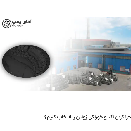
چرا کربن اکتیو خوراکی ژولین را انتخاب کنیم؟