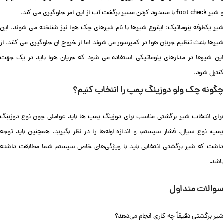
و شیر foot check با مسدود کردن مسیر برگشت آب از این امر جلوگیری می کند.
شیر یکطرفه پنوماتیک: ایننوع شیرها با نام شیرهای چک هوا نیز شناخته می شوند. این
شیرها باعث تنظیم جریان هوا در کمپرسور می شوند اما از خروج ان جلوگیری می کنند. از
این شیرها در مدارهای پنوماتیکی استفاده می شود که جریان هوا باید در یک جهت
کنترل شود.
چگونه چک ولو دوزینگ پمپ را انتخاب کنیم؟
برای انتخاب شیر برگشتی مناسب برای دوزینگ پمپ ها باید عواملی چون نوع دوزینگ
پمپ، نوع سیال، فشار سیستم، و اندازه لوله‌ها را در نظر بگیرید. همچنین باید توجه
داشت که شیر برگشتی انتخابی باید با ویژگی‌های خاص سیستم شما مطابقت داشته
باشد.
سوالات متداول
شیر برگشتی دقیقاً چه کاری انجام می‌دهد؟