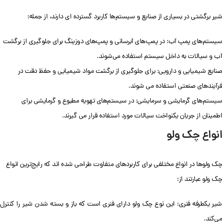
شیر برگشتی در بسیاری از صنایع و سیستم‌ها کاربرد گسترده ای دارند، از جمله:
سیستم‌های پمپ آب: در پمپ‌های آبرسانی و پمپ‌های دوزینگ برای جلوگیری از برگشت
آب و سیالات به داخل سیستم استفاده می‌شوند.
صنایع شیمیایی و دارویی: برای جلوگیری از برگشت مواد شیمیایی و حفظ دقت در
فرآیندهای صنعتی استفاده می شوند.
سیستم‌های گرمایشی و سرمایشی: در سیستم‌های تهویه مطبوع و گرمایشی برای
اطمینان از جریان یکنواخت سیالات مورد استفاده قرار می گیرند.
انواع چک ولو
چک ولو‌ها در انواع مختلفی برای کاربردهای متفاوت طراحی شده اند که رایج‌ترین انواع
چک ولو عبارتند از:
شیر یکطرفه فنری: این نوع چک ولو دارای فنری است که باز و بسته شدن شیر را کنترل
می‌کند.