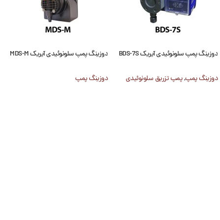
دوزینگ پمپ سلونوئیدی آیریک BDS-7S
دوزینگ پمپ سلونوئیدی آیریک MDS-M
دوزینگ پمپ
,
پمپ تزریق سلونوئیدی
دوزینگ پمپ