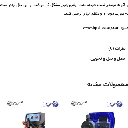
و اگر به درستی نصب شوند، مدت زیادی بدون مشکل کار می‌کنند. با این حال، بهتر است
به صورت دوره ای و منظم آنها را بررسی کنید.
منبع: www.iqsdirectory.com
نظرات (0)
حمل و نقل و تحویل
محصولات مشابه