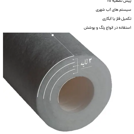
پیش تصفیه ro
سیستم های آب شهری
تکمیل فلز یا آبکاری
استفاده در انواع رنگ و پوشش