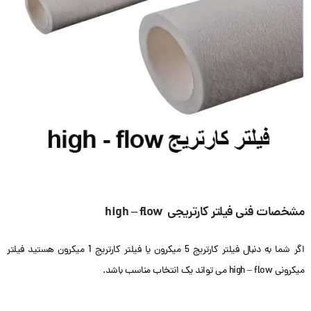
مشخصات فنی فیلتر کارتریجی high – flow
اگر شما به دنبال فیلتر کارتریج 5 میکرون یا فیلتر کارتریج 1 میکرون هستید فیلتر
میکرونی high – flow می تواند یک انتخاب مناسب باشد.