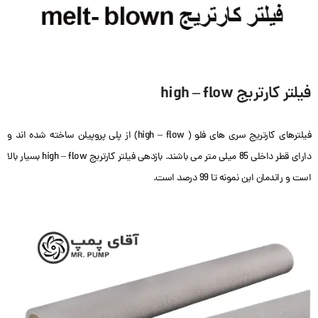
فیلتر کارتریج high – flow
فیلترهای کارتریج سری های فلو ( high – flow) از پلی پروپیلن ساخته شده اند و
دارای قطر داخلی 85 میلی متر می باشند. بازدهی فیلتر کارتریج high – flow بسیار بالا
است و راندمان این نمونه تا 99 درصد است.