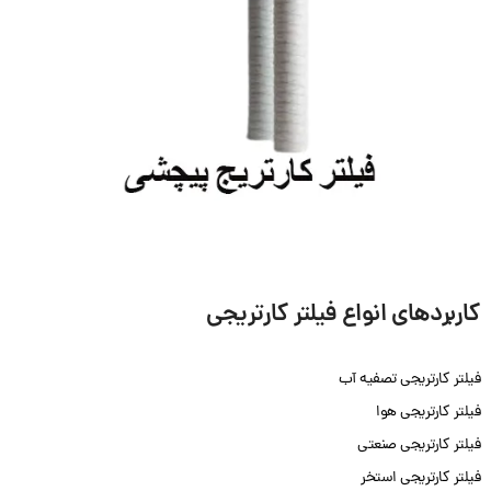
کاربردهای انواع فیلتر کارتریجی
فیلتر کارتریجی تصفیه آب
فیلتر کارتریجی هوا
فیلتر کارتریجی صنعتی
فیلتر کارتریجی استخر