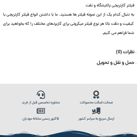
فیلتر کارتریجی پالایشگاه و نفت
به دنبال کدام یک از این نمونه فیلتر ها هستید. ما با داشتن انواع فیلتر کارتریجی با
کیفیت و دقت بالا هر نوع فیلتر میکرونی برای کاربردهای مختلف را که بخواهید برای
شما فراهم می کنیم.
نظرات (0)
حمل و نقل و تحویل
ضمانت اصالت محصولات
مشاوره تخصصی قبل از خرید
ارسال سریع به سراسر کشور
فاکتور رسمی سامانه مودیان