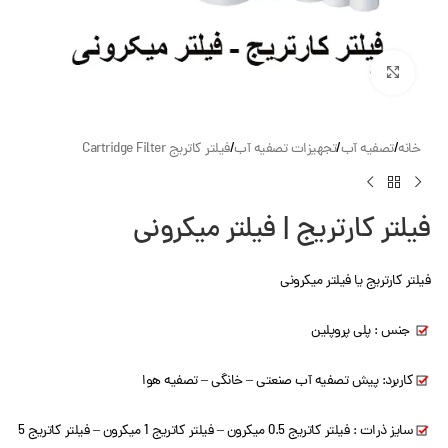
بزرگنمایی تصویر
خانه
/
تصفیه آب
/
تجهیزات تصفیه آب
/
فیلتر کاتریج Cartridge Filter
فیلتر کارتریج | فیلتر میکرونی
فیلتر کارتریج یا فیلتر میکرونی
جنس : پلی پروپلین
کاربرد: پیش تصفیه آب صنعتی – خانگی – تصفیه هوا
سایز ذرات : فیلتر کاتریج 0.5 میکرون – فیلتر کاتریج 1 میکرون – فیلتر کاتریج 5