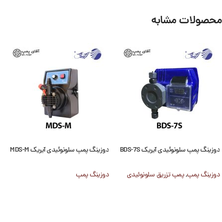
محصولات مشابه
دوزینگ پمپ سلونوئیدی آیریک BDS-7S
دوزینگ پمپ سلونوئیدی آیریک MDS-M
دوزینگ پمپ
,
پمپ تزریق سلونوئیدی
دوزینگ پمپ