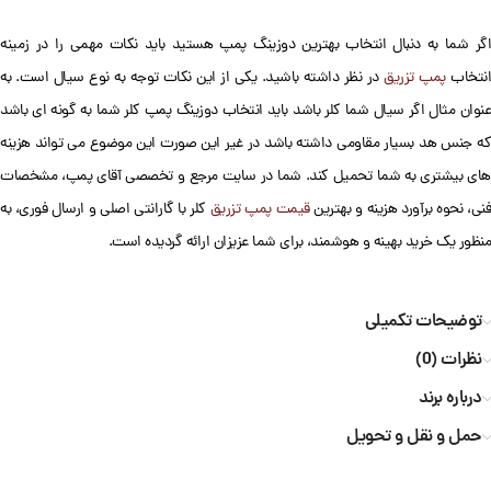
اگر شما به دنبال انتخاب بهترین دوزینگ پمپ هستید باید نکات مهمی را در زمینه
انتخاب
پمپ تزریق
در نظر داشته باشید. یکی از این نکات توجه به نوع سیال است. به
عنوان مثال اگر سیال شما کلر باشد باید انتخاب دوزینگ پمپ کلر شما به گونه ای باشد
که جنس هد بسیار مقاومی داشته باشد در غیر این صورت این موضوع می تواند هزینه
های بیشتری به شما تحمیل کند. شما در سایت مرجع و تخصصی آقای پمپ، مشخصات
فنی، نحوه برآورد هزینه و بهترین
قیمت پمپ تزریق
کلر با گارانتی اصلی و ارسال فوری، به
منظور یک خرید بهینه و هوشمند، برای شما عزیزان ارائه گردیده است.
توضیحات تکمیلی
نظرات (0)
درباره برند
حمل و نقل و تحویل