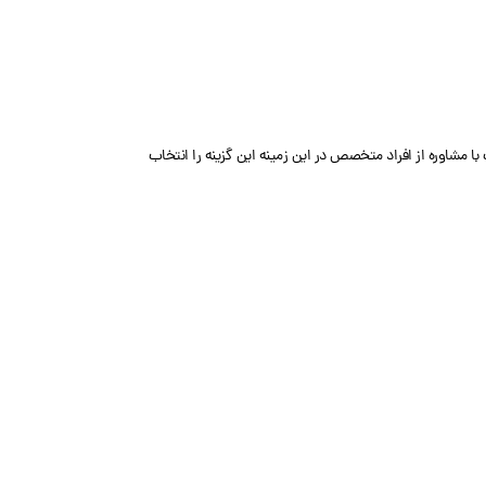
 مشاوره از افراد متخصص در این زمینه این گزینه را انتخاب