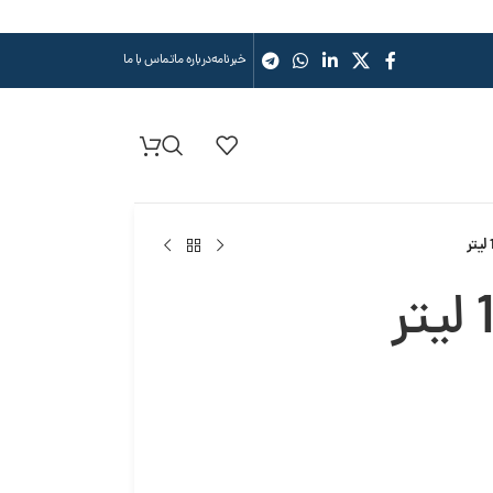
خبرنامه
درباره ما
تماس با ما