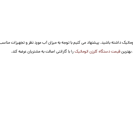
تیک داشته باشید. پیشنهاد می کنیم با توجه به میزان آب مورد نظر و تجهیزات مناسب با
 بهترین
قیمت دستگاه کلرزن اتوماتیک
را با گارانتی اصالت به مشتریان عرضه کند.