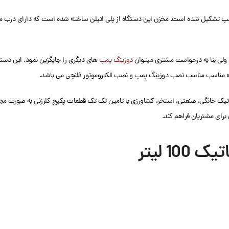
دوزینگ پمپ
های دیگری را جایگزین نمود. این دس
گاه مناسب مناسب نصب دوزينگ پمپ و نصب الکتروموتور فلنچی می باشد.
وماتیک خانگی، صنعتی، استخر، کشاورزی با تامین تک تک قطعات پکیج کلرزنی به صورت مج
ن برای مشتریان فراهم کند.
 لیتر