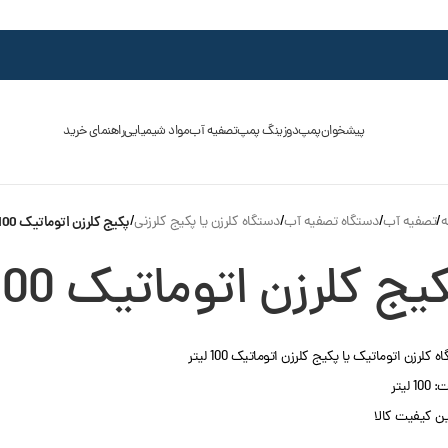
پیشخوان
پمپ
دوزینگ پمپ
تصفیه آب
مواد شیمیایی
راهنمای خرید
ه
/
تصفیه آب
/
دستگاه تصفیه آب
/
دستگاه کلرزن یا پکیج کلرزنی
/
پکیج کلرزن اتوماتیک 100 لیتر
یج کلرزن اتوماتیک 100 لیتر
 کلرزن اتوماتیک یا پکیج کلرزن اتوماتیک 100 لیتر
1 لیتر
 کیفیت کالا