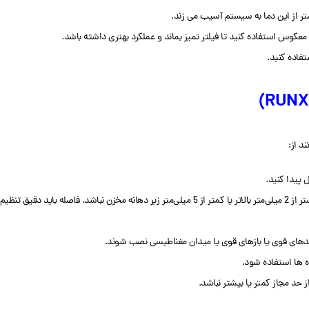
وس استفاده کنید تا فیلتر تمیز بماند و عملکرد بهتری داشته باشد.
د از:
 پیدا کنید.
تنظیم شود.
یدهای قوی یا بازهای قوی یا میدان مغناطیسی نصب شوند.
ه ها استفاده شود.
ز حد مجاز کمتر یا بیشتر نباشد.