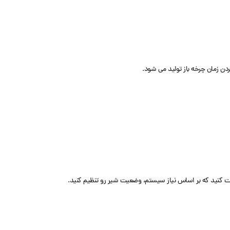
ن زمان چرخه باز تولید می شود.