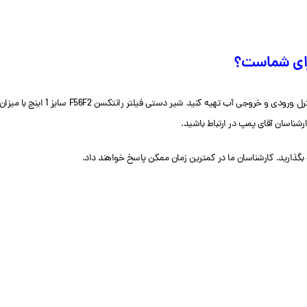
ک بگذارید. کارشناسان ما در کمترین زمان ممکن پاسخ خواهند داد.