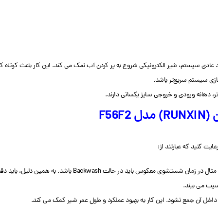
دی سیستم، شیر الکترونیکی شروع به پر کردن آب نمک می کند. این کار باعث کوتاه کرد
ازی سیستم سریع‌تر باشد.
F56
 همین دلیل، باید دقت کنید که بر اساس نیاز سیستم، وضعیت شیر رو تنظیم کنید.