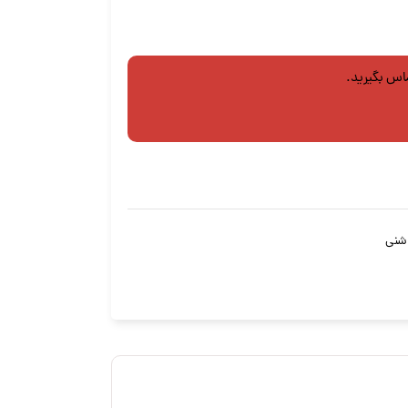
ماس بگیرید.