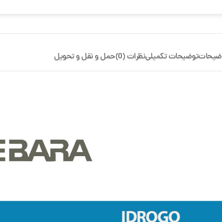
ضیحات
توضیحات تکمیلی
نظرات (0)
حمل و نقل و تحویل