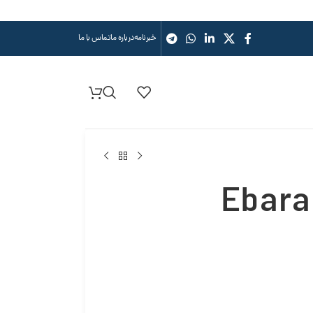
خبرنامه
درباره ما
تماس با ما