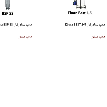
پمپ شناور ابارا Ebara BEST 2-5
پمپ شناور ابارا Ebara BSP SS
پمپ شناور
پمپ شناور