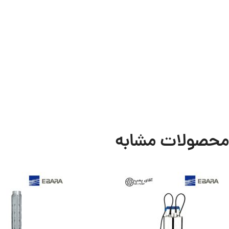
محصولات مشابه