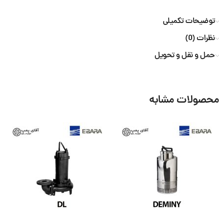
توضیحات تکمیلی
نظرات (0)
حمل و نقل و تحویل
محصولات مشابه