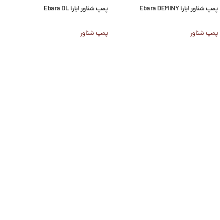
پمپ شناور ابارا Ebara DEMINY
پمپ شناور ابارا Ebara DL
پمپ شناور
پمپ شناور