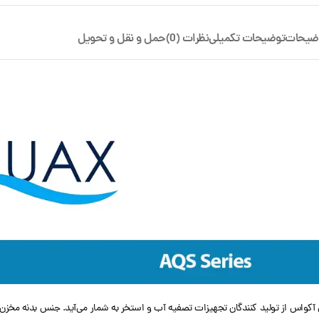
ضیحات
توضیحات تکمیلی
نظرات (0)
حمل و نقل و تحویل
حصول شرکت Aquax ساخت ترکیه است. کمپانی آکواس از تولید کنندگان تجهیزات تصفیه آب و استخر به شمار می‌آید.