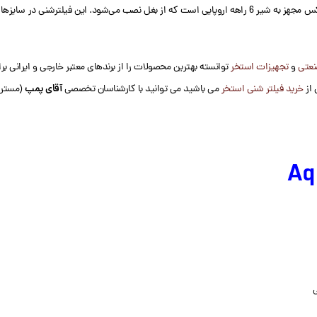
نعتی
و
تجهیزات استخر
توانسته بهترین محصولات را از برندهای معتبر خارجی و ایرانی برا
آقای پمپ
 از
خرید فیلتر شنی استخر
می باشید می توانید با کارشناسان تخصصی
(مستر 
ی