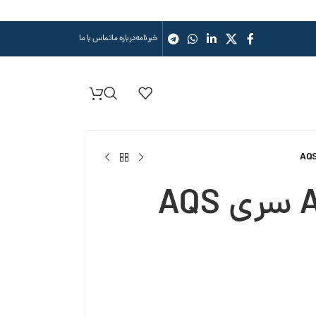
خبرنامه
درباره ما
تماس با ما