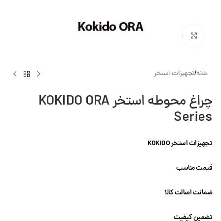
بزرگنمایی تصویر
خانه
/
تجهیزات استخر
چراغ محوطه استخر KOKIDO ORA
Series
تجهیزات استخر KOKIDO
قیمت مناسب
ضمانت اصالت کالا
تضمین کیفیت