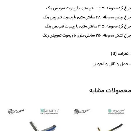
چراغ گرد محوطه، ۲۵ سانتی متری با ریموت تعویض رنگ
چراغ بیضی محوطه، ۲۸ سانتی متری با ریموت تعویض رنگ
چراغ گرد محوطه، ۳۵ سانتی متری با ریموت تعویض رنگ
چراغ اشکی محوطه، ۲۵ سانتی متری با ریموت تعویض رنگ
نظرات (0)
حمل و نقل و تحویل
محصولات مشابه