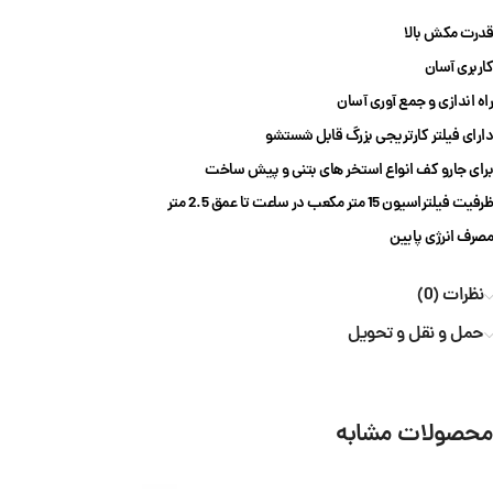
قدرت مکش بالا
کاربری آسان
راه اندازی و جمع آوری آسان
دارای فیلتر کارتریجی بزرگ قابل شستشو
برای جارو کف انواع استخر های بتنی و پیش ساخت
ظرفیت فیلتراسیون 15 متر مکعب در ساعت تا عمق 2.5 متر
مصرف انرژی پایین
نظرات (0)
حمل و نقل و تحویل
محصولات مشابه