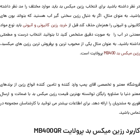
در نظر داشته باشید برای انتخاب رزین میکس بد باید موارد مختلف را مد نظر داشته
باشید. به عنوان مثال، اگر به دنبال رزین سختی گیر آب هستید که بتواند یون های
کاتیونی و انیونی را همزمان حذف کند قبل از
خرید رزین کاتیونی و آنیونی
باید نوع مواد
معدنی در آب را به صورت دقیق مشخص کنید تا بتوانید انتخاب درست و مطمئنی
داشته باشید. به عنوان مثال یکی از محبوب ترین و پرفروش ترین رزین های میکسبد،
رزین میکس بد MB400
پرولایت است.
فروشگاه معتبر و تخصصی آقای پمپ وارد کننده و تامین کننده انواع رزین از برندهای
معتبر دنیا با مشاوره رایگان توانسته بهترین قیمت رزین میکس بد با ضمانت و ارسال
فوری به مشتریان را ارائه دهد. برای اطلاعات بیشتر می توانید با کارشناسان مجموعه در
تماس باشید.
کاربرد رزین میکس بد پرولایت MB400QR