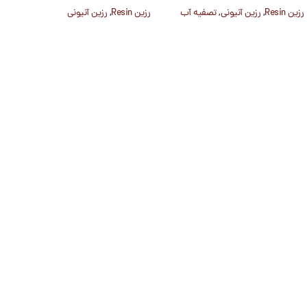
رزین Resin
,
رزین آنیونی
,
تصفیه آب
رزین Resin
,
رزین آنیونی