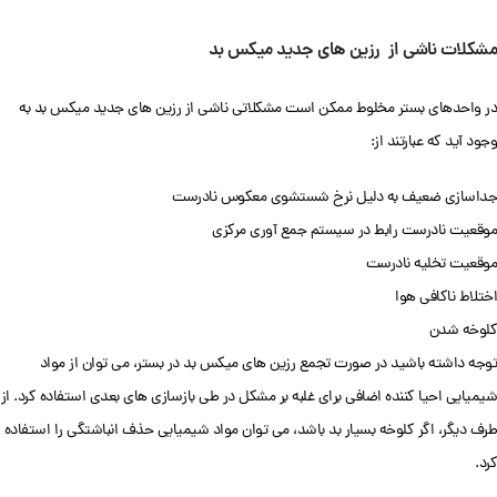
مشکلات ناشی از رزین های جدید میکس بد
در واحدهای بستر مخلوط ممکن است مشکلاتی ناشی از رزین های جدید میکس بد به
وجود آید که عبارتند از:
جداسازی ضعیف به دلیل نرخ شستشوی معکوس نادرست
موقعیت نادرست رابط در سیستم جمع آوری مرکزی
موقعیت تخلیه نادرست
اختلاط ناکافی هوا
کلوخه شدن
توجه داشته باشید در صورت تجمع رزین های میکس بد در بستر، می توان از مواد
شیمیایی احیا کننده اضافی برای غلبه بر مشکل در طی بازسازی های بعدی استفاده کرد. از
طرف دیگر، اگر کلوخه بسیار بد باشد، می توان مواد شیمیایی حذف انباشتگی را استفاده
کرد.