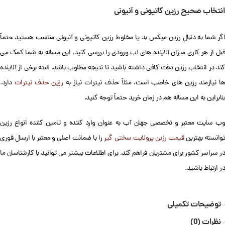
انتخاب صحیح رزین کاتیونی و آنیونی
اگر شما به دنبال رزین میکس بد یا مخلوط رزین کاتیونی و آنیونی مناسب هستید حتماً
قبل از هر کاری میزان آلاینده های آب ورودی را بررسی کنید. این مساله به شما کمک می
کند در انتخاب رزین دقت کافی داشته باشید تا نتیجه مطلوب باشد. البته برخی از آلاینده
ا نیازمند رزین های خاصب است، مثلاً حذف نیترات نیاز به
رزین حذف نیترات
دارد.
بنابراین به این مساله هم در زمان خرید حتماً توجه کنید.
وب سایت معتبر و تخصصی جهان آب به عنوان وارد کننده و تامین کننده انواع رزین
وانسته بهترین
قیمت رزین پرولایت سختی گیر
را با ضمانت اصلی و معتبر با ارسال فوری
در سراسر کشور برای مشتریان فراهم کند. برای اطلاعات بیشتر می توانید با کارشناسان ما
در ارتباط باشید.
توضیحات تکمیلی
نظرات (0)