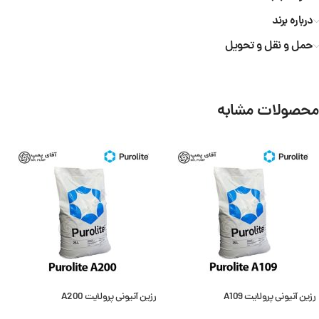
درباره برند
حمل و نقل و تحویل
محصولات مشابه
رزین آنیونی پرولایت A109
رزین آنیونی پرولایت A200