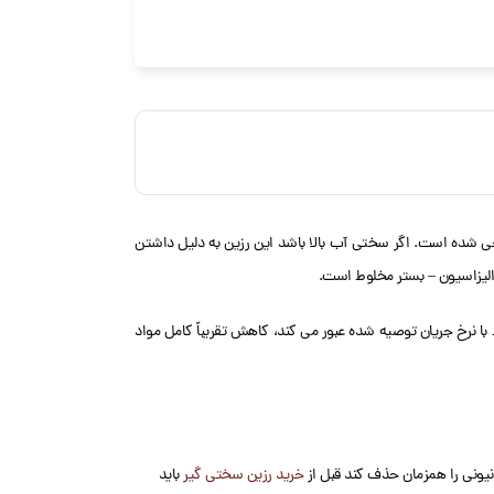
بالا طراحی شده است. اگر سختی آب بالا باشد این رزین به دلیل داشتن
تر مخلوط با نرخ جریان توصیه شده عبور می کند، کاهش تقریباً کامل مواد
انیونی را همزمان حذف کند قبل از
خرید رزین سختی گیر
باید