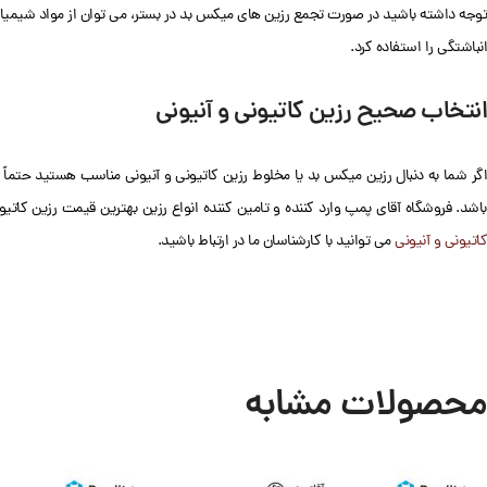
توجه داشته باشید در صورت تجمع رزین های میکس بد در بستر، می توان از مواد شیمیایی 
انباشتگی را استفاده کرد.
انتخاب صحیح رزین کاتیونی و آنیونی
اگر شما به دنبال رزین میکس بد یا مخلوط رزین کاتیونی و آنیونی مناسب هستید حتماً 
باشد. فروشگاه آقای پمپ وارد کننده و تامین کننده انواع رزین بهترین قیمت رزین کاتیو
کاتیونی و آنیونی
می توانید با کارشناسان ما در ارتباط باشید.
محصولات مشابه