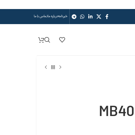
خبرنامه
درباره ما
تماس با ما