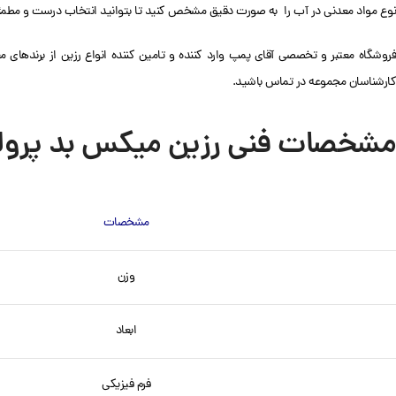
نوع مواد معدنی در آب را به صورت دقیق مشخص کنید تا بتوانید انتخاب درست و مطمئن
روشگاه معتبر و تخصصی آقای پمپ وارد کننده و تامین کننده انواع رزین از برندهای معت
کارشناسان مجموعه در تماس باشید.
مشخصات فنی رزین میکس بد پرولایت LT
مشخصات
وزن
ابعاد
فرم فیزیکی