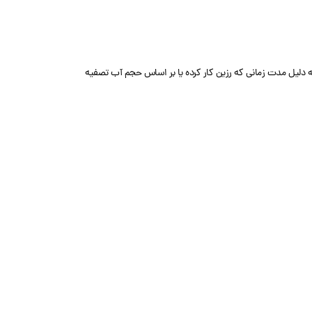
به دلیل مدت زمانی که رزین کار کرده یا بر اساس حجم آب تصفیه