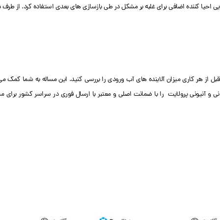
احیا کننده اضافی برای غلبه بر مشکل در طی بازسازی های بعدی استفاده کرد. از طرف د
قبل از هر کاری میزان آلاینده های آب ورودی را بررسی کنید. این مساله به شما کمک 
نی و آنیونی پرولایت را با ضمانت اصلی و معتبر با ارسال فوری در سراسر کشور برای مش