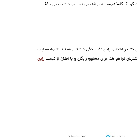
یگر، اگر کلوخه بسیار بد باشد، می توان مواد شیمیایی حذف
می کند در انتخاب رزین دقت کافی داشته باشید تا نتیجه مطلوب
تریان فراهم کند. برای مشاوره رایگان و یا اطلاع از قیمت
رزین