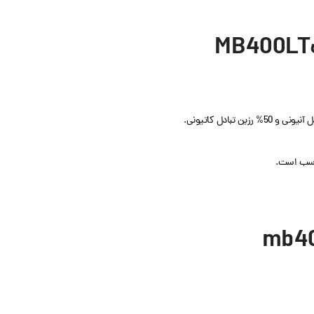
ناسب است.