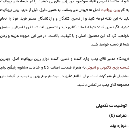
شوند. متاسفانه برخی افراد سودجو، این رزین های بی کیفیت را در کیسه های پرولایت
به نام
رزین پرولایت
اصل به فروش می رسانند. به همین دلیل، قبل از خرید رزین پرولایت
باید به این نکته توجه کنید و از تامین کنندگان و واردکنندگان معتبر خرید خود را انجام
دهید. اگر تامین کننده بتواند اصالت کالای خود را تضمین کند شما این اطمینان را حاصل
خواهید کرد که این محصول اصلی و با کیفیت بالاست. در غیر این صورت هزینه و زمان
شما از دست خواهد رفت.
فروشگاه معتبر اقای پمپ وارد کننده و تامین کننده انواع رزین پرولایت اصل، بهترین
قیمت رزین کاتیونی و آنیونی
به همراه ضمانت اصالت کالا و خدمات مشاوره رایگان برای
مشتریان فراهم کرده است. برای اطلاع دقیق در مورد هر نوع رزین ی توانید با کارشناسان
مجموعه آقای پمپ در تماس باشید.
توضیحات تکمیلی
نظرات (0)
درباره برند