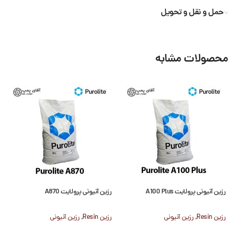
حمل و نقل و تحویل
محصولات مشابه
رزین آنیونی پرولایت A100 Plus
رزین آنیونی پرولایت A870
رزین Resin
,
رزین آنیونی
رزین Resin
,
رزین آنیونی