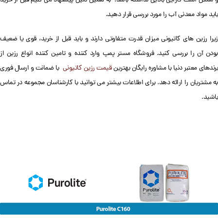
و ممکن است کارایی بالایی نداشته باشد. به همین دلیل پیشنهاد می کنیم قبل از خرید
باید مواد معدنی آب را مورد بررسی قرار دهید.
زیرا رزین های کاتیونی میزان قدرت متفاوتی دارند و باید قبل از خرید، قوی یا ضعیف
بودن آن را بررسی کنید. فروشگاه مستر پمپ وارد کننده و تامین کننده انواع رزین از
رندهای معتبر دنیا با مشاوره رایگان بهترین
قیمت رزین کاتیونی
با ضمانت و ارسال فوری
به مشتریان را ارائه دهد. برای اطلاعات بیشتر می توانید با کارشناسان مجموعه در تماس
باشید.