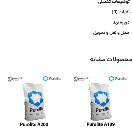
توضیحات تکمیلی
نظرات (0)
درباره برند
حمل و نقل و تحویل
محصولات مشابه