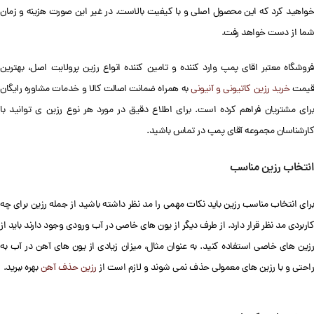
خواهید کرد که این محصول اصلی و با کیفیت بالاست. در غیر این صورت هزینه و زمان
شما از دست خواهد رفت.
فروشگاه معتبر اقای پمپ وارد کننده و تامین کننده انواع رزین پرولایت اصل، بهترین
یمت
خرید رزین کاتیونی و آنیونی
به همراه ضمانت اصالت کالا و خدمات مشاوره رایگان
برای مشتریان فراهم کرده است. برای اطلاع دقیق در مورد هر نوع رزین ی توانید با
کارشناسان مجموعه آقای پمپ در تماس باشید.
انتخاب رزین مناسب
برای انتخاب مناسب رزین باید نکات مهمی را مد نظر داشته باشید از جمله رزین برای چه
کاربردی مد نظر قرار دارد. از طرف دیگر از یون های خاصی در آب ورودی وجود دارند باید از
رزین های خاصی استفاده کنید. به عنوان مثال، میزان زیادی از یون های آهن در آب به
راحتی و با رزین های معمولی حذف نمی شوند و لازم است از
رزین حذف آهن
بهره ببرید.