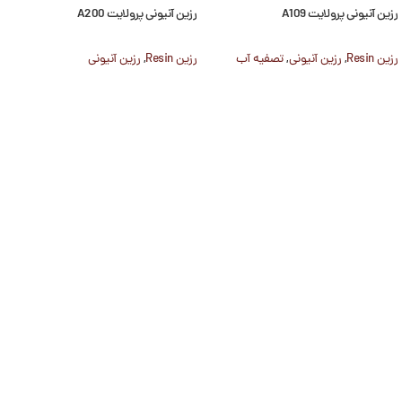
رزین آنیونی پرولایت A109
رزین آنیونی پرولایت A200
رزین Resin
,
رزین آنیونی
,
تصفیه آب
رزین Resin
,
رزین آنیونی