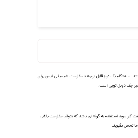
ندسی شده اند تا نیازهای دوز بالاتر را برآورده کنند. استحکام یک دوز قابل توجه با مقاومت شیمیایی ایمن برای
 کلر مورد استفاده به گونه ای باشد که بتواند مقاومت بالایی
ما تماس بگیرید.