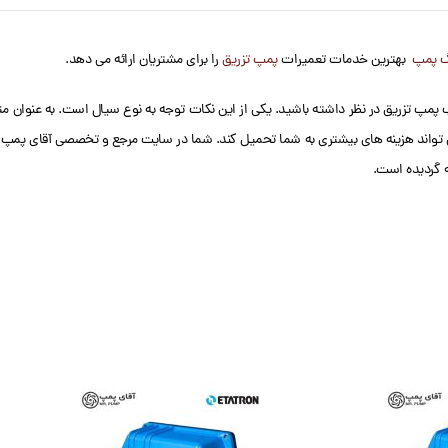
گ پمپ
بهترین خدمات تعمیرات
پمپ تزریق
را برای مشتریان ارائه می دهد.
 پمپ تزریق در نظر داشته باشید. یکی از این نکات توجه به نوع سیال است. به عنوان مث
تواند هزینه های بیشتری به شما تحمیل کند. شما در سایت مرجع و تخصصی آقای پمپ، 
ه گردیده است.