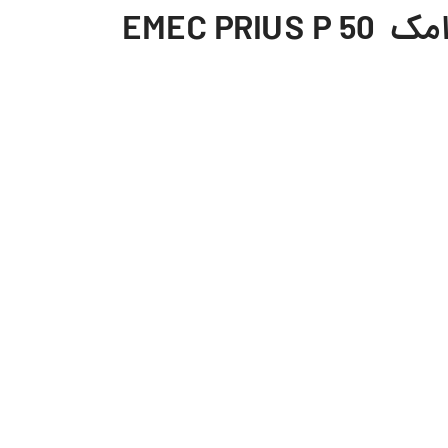
EMEC P