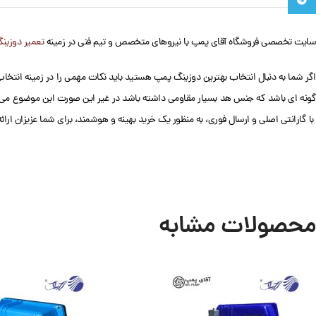
سایت تخصصی فروشگاه آقای پمپ با نیروهای متخصص و تیم فنی در زمینه
تعمیر دوزین
اگر شما به دنبال انتخاب بهترین دوزینگ پمپ هستید باید نکات مهمی را در زمینه انتخاب
ونه ای باشد که جنس هد بسیار مقاومی داشته باشد در غیر این صورت این موضوع می 
با گارانتی اصلی و ارسال فوری، به منظور یک خرید بهینه و هوشمند، برای شما عزیزان ارائ
محصولات مشابه