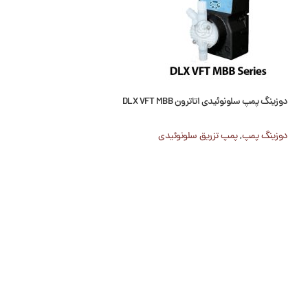
دوزینگ پمپ سلونوئیدی اتاترون DLX VFT MBB
دوزینگ پمپ سلونوئیدی اتات
دوزینگ پمپ
,
پمپ تزریق سلونوئیدی
دوزینگ پمپ
,
پمپ تزر