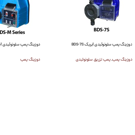
دوزینگ پمپ سلونوئیدی آیریک BDS-7S
دوزینگ پمپ سلونوئیدی آیریک 
دوزینگ پمپ
,
پمپ تزریق سلونوئیدی
دوزینگ پمپ