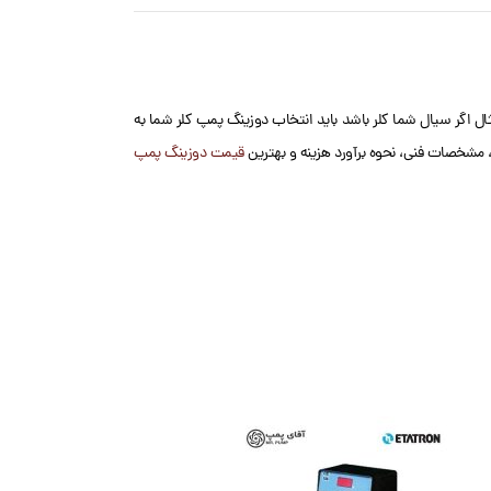
ال اگر سیال شما کلر باشد باید انتخاب دوزینگ پمپ کلر شما به
مشخصات فنی، نحوه برآورد هزینه و بهترین
قیمت دوزینگ پمپ