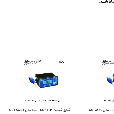
تباط باشید.
کنترل کننده EC / TDS / TEMP مدل CCT3320
کنترل کننده EC / TDS / TEMP مدل CCT3320T