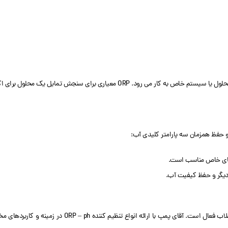
) به صورت تخصصی در زمینه تجهیزات تصفیه آب و فاضلاب فع