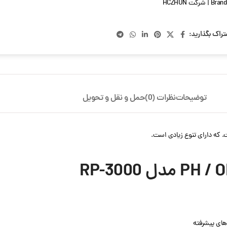
Brand
تراک بگذارید:
توضیحات
نظرات (0)
حمل و نقل و تحویل
های پیشرفته