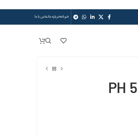
خبرنامه
درباره ما
تماس با ما