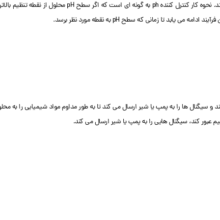
یابد تا زمانی که سطح pH به نقطه مورد نظر برسد.