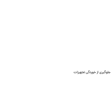
 جلوگیری از خوردگی تجهیزات