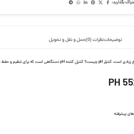
تراک بگذارید:
توضیحات
نظرات (0)
حمل و نقل و تحویل
های پیشرفته