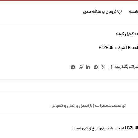
ایسه
افزودن به علاقه مندی
:
کنترل کننده
Brand
تراک بگذارید:
توضیحات
نظرات (0)
حمل و نقل و تحویل