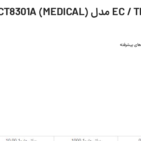
های پیشرفته