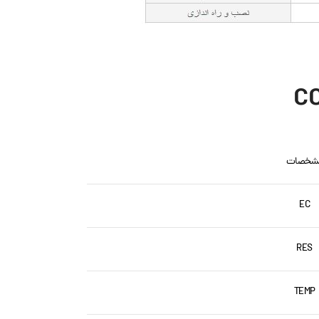
شخصات
EC
RES
TEMP