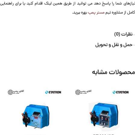
نیازهای شما را پاسخ دهد می توانید از طریق همین لینک اقدام کنید یا برای راهنمایی
کامل از مشاوره تیم
مستر پمپ
بهره ببرید.
نظرات (0)
حمل و نقل و تحویل
محصولات مشابه