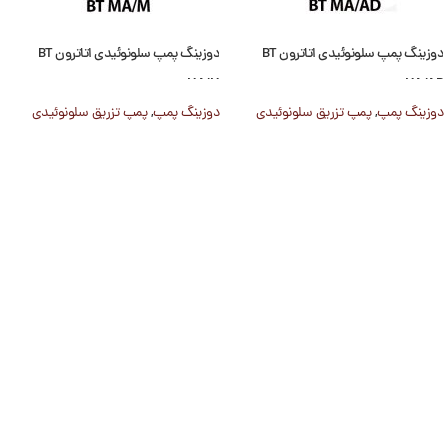
دوزینگ پمپ سلونوئیدی اتاترون BT
دوزینگ پمپ سلونوئیدی اتاترون BT
MA/M
MA/AD
دوزینگ پمپ
,
پمپ تزریق سلونوئیدی
دوزینگ پمپ
,
پمپ تزریق سلونوئیدی