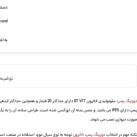
دسته
rand:
به اش
توضیح
دوزینگ پمپ
صورت دیواری نصب می شوند.
نکته مهم در انتخاب
دوزینگ پمپ اتاترون
توجه به نوع سیال مورد استفاده در صنعت است. 