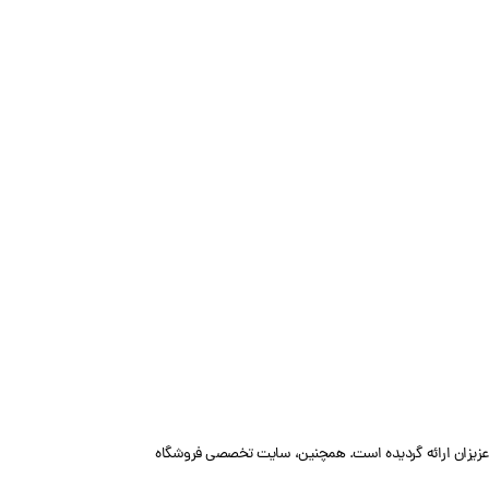
ا عزیزان ارائه گردیده است. همچنین، سایت تخصصی فروشگاه