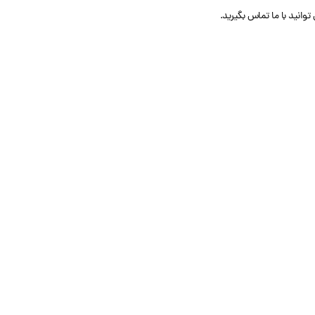
وانید با ما تماس بگیرید.