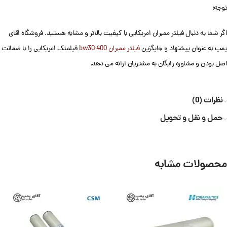
توجه:
اگر شما به دنبال فیلتر ممبران امریکایی با کیفیت بالاتر و مشابه هستید. فروشگاه اقای
پمپ به عنوان پیشنهاد و جایگزین
فیلتر ممبران bw30-400
فیلمتک امریکایی را با ضمانت
اصل بودن و مشاوره رایگان به مشتریان ارائه می دهد.
نظرات (0)
حمل و نقل و تحویل
محصولات مشابه