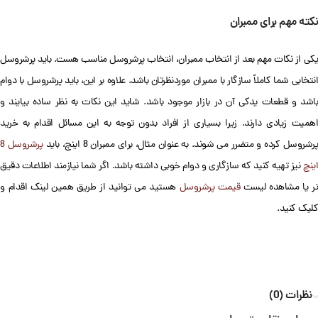
نکته مهم برای ممبران
یکی از نکات مهم بعد از انتخاب ممبران، انتخاب پرشروسل مناسب هست. باید پرشروسل
انتخابی شما کاملاً سازگار با ممبران موردنظرتان باشد. علاوه بر این، باید پرشروسل با دوام
باشد و قطعات یدکی آن در بازار موجود باشد. شاید این نکات به نظر ساده بیایند و
اهمیت زیادی دارند. زیرا بسیاری از افراد بدون توجه به این مسائل اقدام به خرید
رشروسل کرده و متضرر می شوند. به عنوان مثال، برای ممبران 8 اینچ، باید
پرشروسل 8
اینچ
نیز تهیه کنید که سازگاری و دوام خوبی داشته باشد. اگر شما نیازمند اطلاعات دقیق
تر یا مشاهده لیست
قیمت پرشروسل
هستید می توانید از طریق همین لینک اقدام و
کلیک کنید.
نظرات (0)