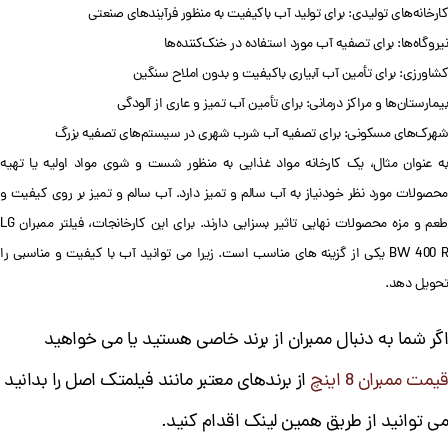
کارخانه‌های تولیدی: برای تولید آب باکیفیت به منظور فرآیندهای صنعتی
نیروگاه‌ها: برای تصفیه آب مورد استفاده در خنک‌کننده‌ها
کشاورزی: برای تأمین آب آبیاری باکیفیت و بدون املاح سنگین
بیمارستان‌ها و مراکز درمانی: برای تأمین آب تمیز و عاری از آلودگی
شهرک‌های مسکونی: برای تصفیه آب شرب شهری در سیستم‌های تصفیه بزرگ
به عنوان مثال، یک کارخانه مواد غذایی به منظور شست و شوی مواد اولیه یا تهیه
محصولات مورد نظر خودنیاز به آب سالم و تمیز دارد. آب سالم و تمیز بر روی کیفیت و
طعم و مزه محصولات نهایی تاثیر بسزایی دارند. برای این کارخانجات، فیلتر ممبران LG
BW 400 R یکی از گزینه های مناسب است. زیرا می توانید آب با کیفیت و مناسبی را
تحویل دهد.
اگر شما به دنبال ممبران از برند خاصی هستید یا می خواهید
قیمت ممبران 8 اینچ
از برندهای معتبر مانند فیلمتک اصل را بدانید
می توانید از طریق همین لینک اقدام کنید.