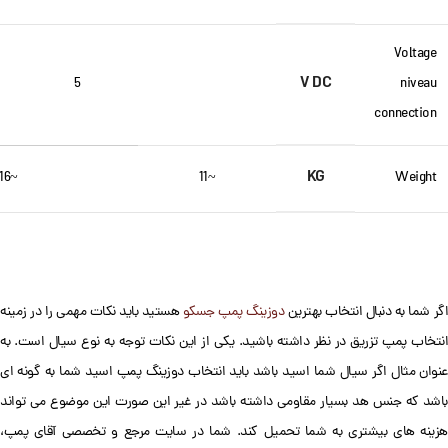
Voltage
V DC
5
niveau
connection
KG
~16
~11
Weight
گر شما به دنبال انتخاب بهترین
دوزینگ پمپ جسکو
هستید باید نکات مهمی را در زمینه
انتخاب پمپ تزریق در نظر داشته باشید. یکی از این نکات توجه به نوع سیال است. به
عنوان مثال اگر سیال شما اسید باشد باید انتخاب دوزینگ پمپ اسید شما به گونه ای
باشد که جنس هد بسیار مقاومی داشته باشد در غیر این صورت این موضوع می تواند
هزینه های بیشتری به شما تحمیل کند. شما در سایت مرجع و تخصصی آقای پمپ،