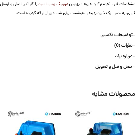
شخصات فنی، نحوه برآورد هزینه و بهترین
دوزینگ پمپ اسید
با گارانتی اصلی و ارسال
فوری، به منظور یک خرید بهینه و هوشمند، برای شما عزیزان ارائه گردیده است.
توضیحات تکمیلی
نظرات (0)
درباره برند
حمل و نقل و تحویل
محصولات مشابه