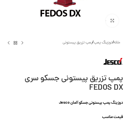
بزرگنمایی تصویر
خانه
/
دوزینگ پمپ
/
پمپ تزریق پیستونی
پمپ تزریق پیستونی جسکو سری
FEDOS DX
دوزینگ پمپ پیستونی جسکو آلمان
Jesco
قیمت مناسب