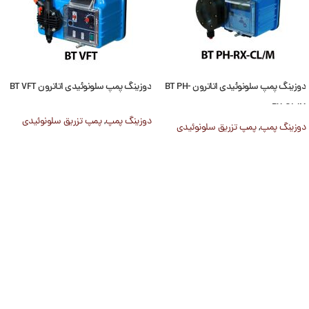
دوزینگ پمپ سلونوئیدی اتاترون BT PH-
دوزینگ پمپ سلونوئیدی اتاترون BT VFT
RX-CL/M
دوزینگ پمپ
,
پمپ تزریق سلونوئیدی
دوزینگ پمپ
,
پمپ تزریق سلونوئیدی