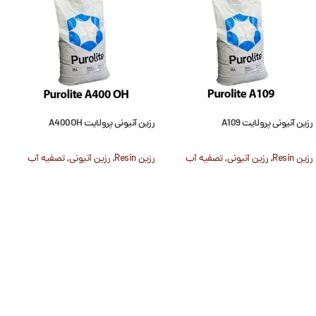
رزین آنیونی پرولایت A109
رزین آنیونی پرولایت A400OH
رزین Resin
,
رزین آنیونی
,
تصفیه آب
رزین Resin
,
رزین آنیونی
,
تصفیه آب