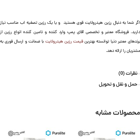
اگر شما به دنبال رزین هیدرولایت قوی هستید و یا یک رزین تصفیه اب مناسب نیاز
دارید. فروشگاه معتبر و تخصصی آقای پمپ وارد کننده و تامین کننده انواع رزین از
رندهای معتبر دنیا توانسته بهترین
قیمت رزین هیدرولایت
با ضمانت و ارسال فوری به
مشتریان را ارائه دهد.
نظرات (0)
حمل و نقل و تحویل
محصولات مشابه