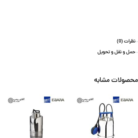
نظرات (0)
حمل و نقل و تحویل
محصولات مشابه