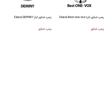
پمپ شناور ابارا Ebara Best one-vox
پمپ شناور ابارا Ebara DEMINY
پمپ شناور
پمپ شناور