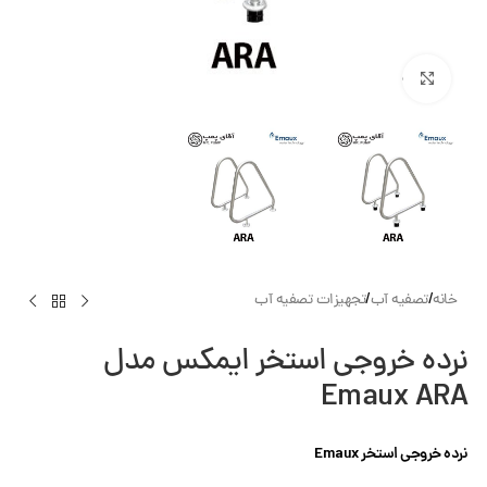
بزرگنمایی تصویر
خانه
/
تصفیه آب
/
تجهیزات تصفیه آب
نرده خروجی استخر ایمکس مدل
Emaux ARA
نرده خروجی استخر Emaux