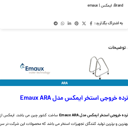
Brand:
ایمکس | emaux
به اشتراک بگذارید:
توضیحات
نرده خروجی استخر ایمکس مدل Emaux ARA
رده خروجی استخر ایمکس مدل Emaux ARA
ساخت کشور چین می باشد. ایمکس از
بهترین و برترین تولید کنندگان تجهیزات استخر می باشد که محصولات این شرکت در سر