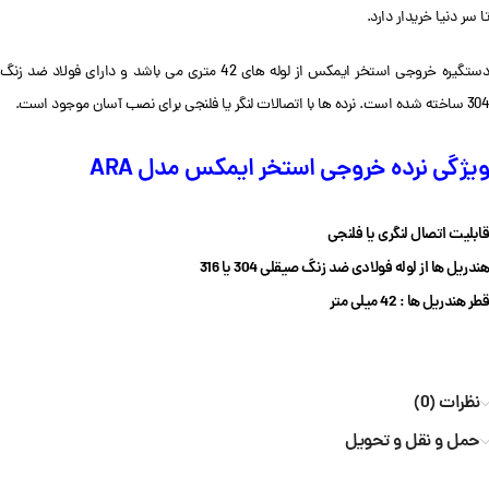
تا سر دنیا خریدار دارد.
دستگیره خروجی استخر ایمکس از لوله های 42 متری می باشد و دارای فولاد ضد زنگ
304 ساخته شده است. نرده ها با اتصالات لنگر یا فلنجی برای نصب آسان موجود است.
ویژگی نرده خروجی استخر ایمکس مدل ARA
قابلیت اتصال لنگری یا فلنجی
هندریل ها از لوله فولادی ضد زنگ صیقلی 304 یا 316
قطر هندریل ها : 42
میلی متر
نظرات (0)
حمل و نقل و تحویل