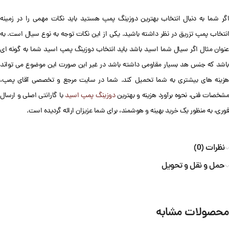
اگر شما به دنبال انتخاب بهترین دوزینگ پمپ هستید باید نکات مهمی را در زمینه
انتخاب پمپ تزریق در نظر داشته باشید. یکی از این نکات توجه به نوع سیال است. به
عنوان مثال اگر سیال شما اسید باشد باید انتخاب دوزینگ پمپ اسید شما به گونه ای
باشد که جنس هد بسیار مقاومی داشته باشد در غیر این صورت این موضوع می تواند
هزینه های بیشتری به شما تحمیل کند. شما در سایت مرجع و تخصصی آقای پمپ،
شخصات فنی، نحوه برآورد هزینه و بهترین
دوزینگ پمپ اسید
با گارانتی اصلی و ارسال
فوری، به منظور یک خرید بهینه و هوشمند، برای شما عزیزان ارائه گردیده است.
نظرات (0)
حمل و نقل و تحویل
محصولات مشابه