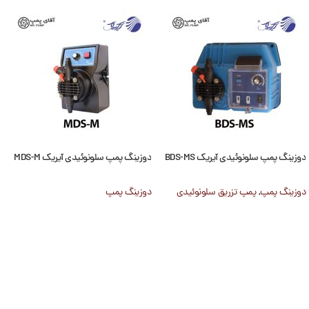
دوزینگ پمپ سلونوئیدی آیریک BDS-MS
دوزینگ پمپ سلونوئیدی آیریک MDS-M
دوزینگ پمپ
,
پمپ تزریق سلونوئیدی
دوزینگ پمپ