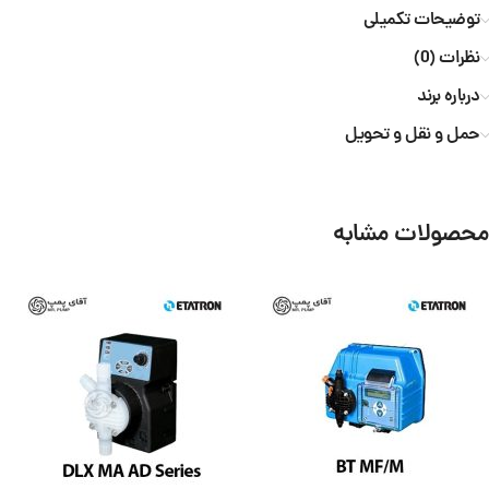
توضیحات تکمیلی
نظرات (0)
درباره برند
حمل و نقل و تحویل
محصولات مشابه