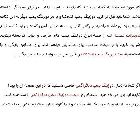
کلر مورد استفاده به گونه ای باشد که بتواند مقاومت بالایی در برابر خورندگی داشته
باشد. شما باید قبل از خرید دوزینگ پمپ اینجکتا و یا هر دوزینگ پمپ دیگر به این نکات
توجه ویژه ای داشته باشید. بازرگانی آقای پمپ به عنوان تامین کننده و وارد کننده انواع
جهیزات تصفیه آب
از جمله انواع دوزینگ پمپ های خارجی و ایرانی توانسته بهترین
شرایط خرید را با قیمت مناسب برای مشتریان فراهم کند. برای مشاوره رایگان و یا
استعلام
قیمت دوزینگ پمپ اینجکتا
در آقای پمپ می توانید با ما تماس بگیرید.
اگر شما به دنبال
دوزینگ پمپ دیافراگمی
خاصی هستید که در این صفحه آن را پیدا
نکرده اید و یا می خواهید استعلام روز
قیمت دوزینگ پمپ دیافراگمی
را مشاهده کنید
می توانید از طریق همین لینک اقدام کنید و یا با کارشناسان مستر پمپ در ارتباط باشید.