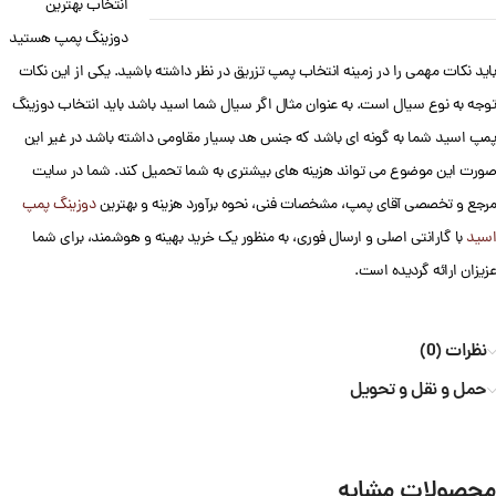
انتخاب بهترین
دوزینگ پمپ هستید
باید نکات مهمی را در زمینه انتخاب پمپ تزریق در نظر داشته باشید. یکی از این نکات
توجه به نوع سیال است. به عنوان مثال اگر سیال شما اسید باشد باید انتخاب دوزینگ
پمپ اسید شما به گونه ای باشد که جنس هد بسیار مقاومی داشته باشد در غیر این
صورت این موضوع می تواند هزینه های بیشتری به شما تحمیل کند. شما در سایت
مرجع و تخصصی آقای پمپ، مشخصات فنی، نحوه برآورد هزینه و بهترین
دوزینگ پمپ
اسید
با گارانتی اصلی و ارسال فوری، به منظور یک خرید بهینه و هوشمند، برای شما
عزیزان ارائه گردیده است.
نظرات (0)
حمل و نقل و تحویل
محصولات مشابه