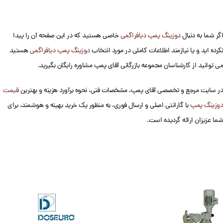
اگر شما به دنبال
دوزینگ پمپ دیافراگمی
خاصی هستید که در این صفحه آن را پیدا
نکرده اید و یا نیازمند اطلاعات کاملی در مورد انتخاب
دوزینگ پمپ دیافراگمی
هستید
می توانید از کارشناسان مجموعه بازرگانی آقای پمپ مشاوره رایگان بگیرید.
در سایت مرجع و تخصصی آقای پمپ، مشخصات فنی، نحوه برآورد هزینه و بهترین
قیمت
دوزینگ پمپ
با گارانتی اصلی و ارسال فوری، به منظور یک خرید بهینه و هوشمند، برای
شما عزیزان ارائه گردیده است.