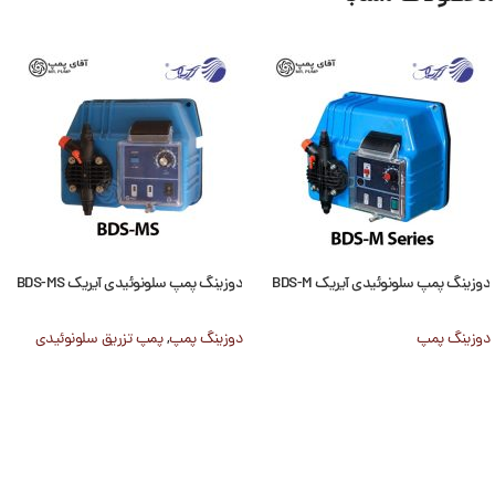
دوزینگ پمپ سلونوئیدی آیریک BDS-M
دوزینگ پمپ سلونوئیدی آیریک BDS-MS
دوزینگ پمپ
دوزینگ پمپ
,
پمپ تزریق سلونوئیدی