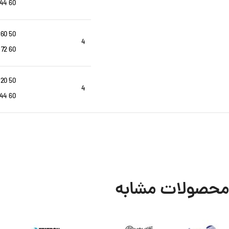
60 Hz: 144
50 Hz: 60
4
60 Hz: 72
50 Hz: 120
4
60 Hz: 144
محصولات مشابه