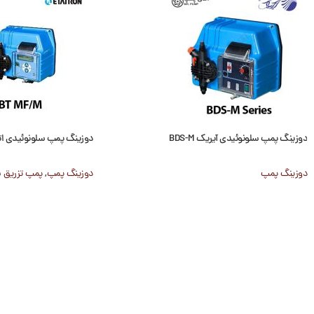
دوزینگ پمپ سلونوئیدی آیریک BDS-M
دوزینگ پمپ سلونوئیدی اتاترون 
دوزینگ پمپ
دوزینگ پمپ
,
پمپ تزریق 