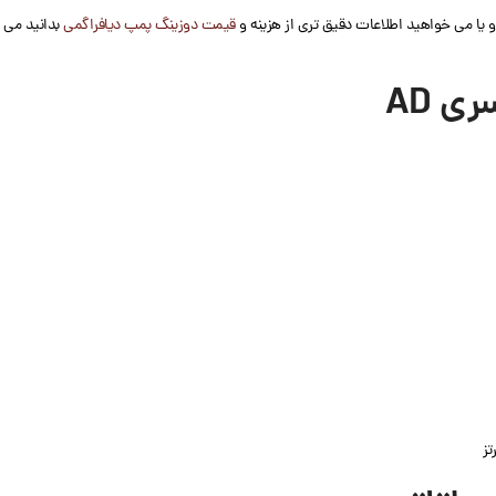
و یا می خواهید اطلاعات دقیق تری از هزینه و
قیمت دوزینگ پمپ دیافراگمی
بدانید می تو
 AD