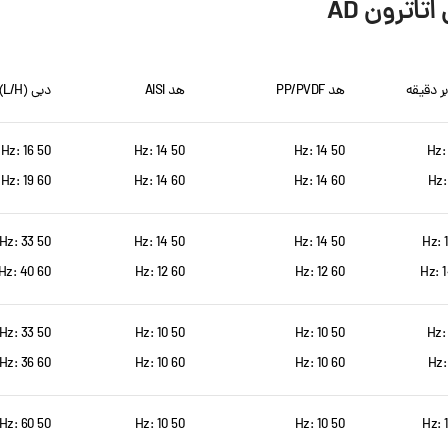
ترون AD
ر دقیقه
هد PP/PVDF
هد AISI
دبی (L/H)
50 Hz: 16
50 Hz: 14
50 Hz: 14
60 Hz: 19
60 Hz: 14
60 Hz: 14
50 Hz: 33
50 Hz: 14
50 Hz: 14
60 Hz: 40
60 Hz: 12
60 Hz: 12
50 Hz: 33
50 Hz: 10
50 Hz: 10
60 Hz: 36
60 Hz: 10
60 Hz: 10
50 Hz: 60
50 Hz: 10
50 Hz: 10