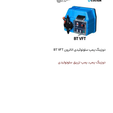
دوزینگ پمپ سلونوئیدی اتاترون BT VFT
دوزینگ پمپ سلونوئیدی اتات
دوزینگ پمپ
,
پمپ تزریق سلونوئیدی
دوزینگ پمپ
,
پمپ تزر