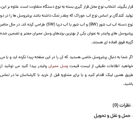
قرار بگیرند. انتخاب نوع محل قرار گیری بسته به نوع دستگاه متفاوت است. علاوه بر این،
تولید کنندگان بر اساس نوع آب خوراک که چقدر نمک داشته باشد پرشروسل ها را در دو
نوع دسته آب لب شور (BW) و آب شور یا آب دریا (SW) طراحی کرده اند. در حال حاضر
پرشروسل های وایندر به عنوان یکی از بهترین برندهای وسل ممبران معتبر و تضمین شده
گزینه فوق العاده ای هستند.
اگر شما به دنبال پرشروسل خاصی هستید که آن را در این صفحه پیدا نکرده اید و یا می
واهید اطلاعات دقیقی از لیست قیمت
وسل ممبران
وایندر پیدا کنید می توانید از
طریق همین لینک اقدام کنید و یا برای مشاوره قبل از خرید با کارشناسان ما در تماس
باشید.
نظرات (0)
حمل و نقل و تحویل