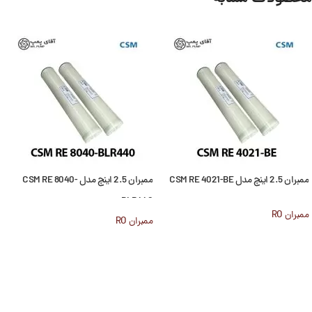
ممبران 2.5 اینچ مدل CSM RE 4021-BE
ممبران 2.5 اینچ مدل CSM RE 8040-
BLR440
ممبران RO
ممبران RO