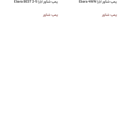
پمپ شناور ابارا Ebara 4WN
پمپ شناور ابارا Ebara BEST 2-5
پمپ شناور
پمپ شناور