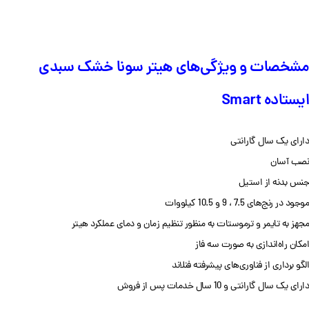
مشخصات و ویژگی‌های هیتر سونا خشک سبدی
ایستاده
Smart
دارای یک سال گارانتی
نصب آسان
جنس بدنه از استیل
موجود در رنج‌های 7.5 ، 9 و 10.5 کیلووات
مجهز به تایمر و ترموستات به منظور تنظیم زمان و دمای عملکرد هیتر
امکان راه‌اندازی به صورت سه فاز
الگو برداری از فناوری‌های پیشرفته فنلاند
دارای یک سال گارانتی و 10 سال خدمات پس از فروش