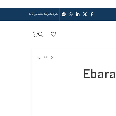
خبرنامه
درباره ما
تماس با ما