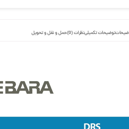
ضیحات
توضیحات تکمیلی
نظرات (0)
حمل و نقل و تحویل