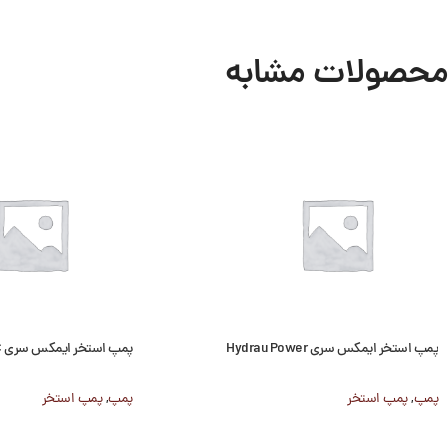
محصولات مشابه
پمپ استخر ایمکس سری Hydrau Power
پمپ استخر ایمکس سری SC
پمپ
,
پمپ استخر
پمپ
,
پمپ استخر