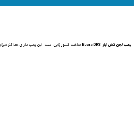
پمپ لجن کش ابارا Ebara DRS