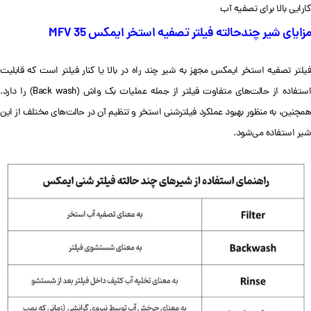
کارایی بالا برای تصفیه آب
مزایای شیر چندحالته فیلتر تصفیه استخر ایمکس MFV 35
فیلتر تصفیه استخر ایمکس مجهز به شیر چند راه در بالا یا کنار فیلتر است که قابلیت
استفاده از حالت‌های متفاوت فیلتر از جمله عملیات بک واش (Back wash) را دارد.
همچنین، به منظور بهبود عملکرد فیلترشنی استخر و تنظیم آن در حالت‌های مختلف از این
شیر استفاده می‌شود.