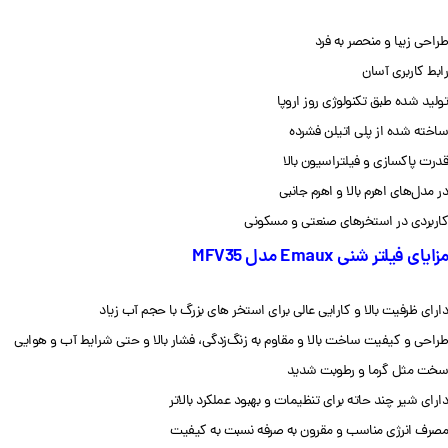
طراحی زیبا و منحصر به فرد
رابط کاربری آسان
تولید شده طبق تکنولوژی روز اروپا
ساخته شده از پلی اتیلن فشرده
قدرت پاکسازی و فیلتراسیون بالا
در مدل‌های اهرم بالا و اهرم جانبی
کاربردی در استخرهای صنعتی و مسکونی
مزایای فیلتر شنی Emaux مدل
MFV35
دارای ظرفیت بالا و کارایی عالی برای استخر های بزرگ با حجم آب زیاد
طراحی و کیفیت ساخت بالا و مقاوم به زنگ‌زدگی، فشار بالا و حتی شرایط آب و هوایی
سخت مثل گرما و رطوبت شدید
دارای شیر چند حاته برای تنظیمات و بهبود عملکرد بالاتر
مصرف انرژی مناسب و مقرون به صرفه نسبت به کیفیت