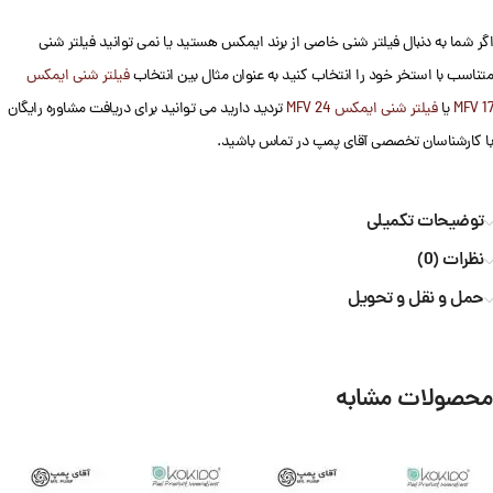
اگر شما به دنبال فیلتر شنی خاصی از برند ایمکس هستید یا نمی توانید فیلتر شنی
متناسب با استخر خود را انتخاب کنید به عنوان مثال بین انتخاب
فیلتر شنی ایمکس
MFV 17
یا
فیلتر شنی ایمکس MFV 24
تردید دارید می توانید برای دریافت مشاوره رایگان
با کارشناسان تخصصی آقای پمپ در تماس باشید.
توضیحات تکمیلی
نظرات (0)
حمل و نقل و تحویل
محصولات مشابه