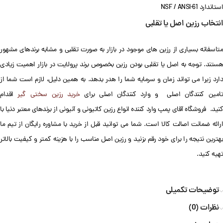
استاندارد NSF / ANSI-61
انتخاب رزین اصل یا تقلبی
متاسفانه بسیاری از رزین های موجود در بازار به صورت تقلبی و مشابه برندهای مشهور
هستند. توجه به اصل یا تقلبی بودن رزین بخصوص برند پرولایت در بازار اهمیت زیادی
دارد زیرا می تواند زمان و سرمایه شما را هدر بدهد. به همین دلیل، لازم است شما از
امین کنندگان اصلی و وارد کنندگان اصلی برای
خرید رزین سختی گیر
اقدام
کنید. فروشگاه آقای پمپ وارد کننده انواع رزین کاتیونی و آنیونی از برندهای معتبر دنیا با
ارائه ضمانت اصالت کالا است. شما می توانید قبل از خرید با مشاوره رایگان از تیم ما
بهترین نتیجه را برای خود رقم بزنید و رزین اصل مناسب را با هزینه کمتر و کیفیت بالاتر
تهیه کنید.
توضیحات تکمیلی
نظرات (0)