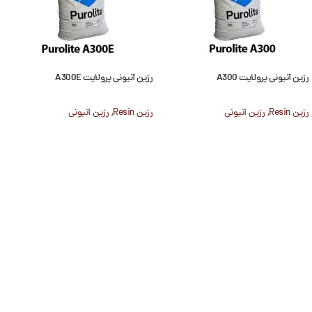
رزین آنیونی پرولایت A300
رزین آنیونی پرولایت A300E
رزین Resin
,
رزین آنیونی
رزین Resin
,
رزین آنیونی