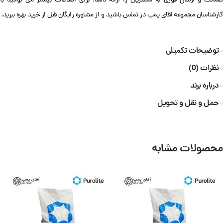
ضمانت و ارسال فوری به مشتریان را ارائه دهد. برای اطلاعات بیشتر می توانید با
کارشناسان مجموعه آقای پمپ در تماس باشید و از مشاوره رایگان قبل از خرید بهره ببرید.
توضیحات تکمیلی
نظرات (0)
درباره برند
حمل و نقل و تحویل
محصولات مشابه