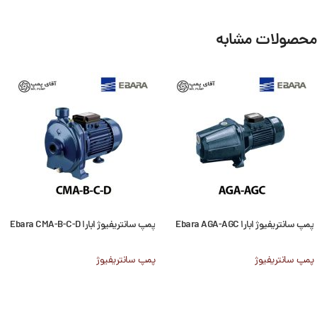
محصولات مشابه
پمپ سانتریفیوژ ابارا Ebara AGA-AGC
پمپ سانتریفیوژ ابارا Ebara CMA-B-C-D
پمپ سانتریفیوژ
پمپ سانتریفیوژ