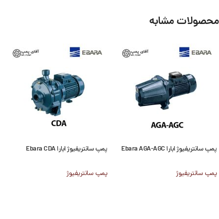
محصولات مشابه
پمپ سانتریفیوژ ابارا Ebara AGA-AGC
پمپ سانتریفیوژ ابارا Ebara CDA
پمپ سانتریفیوژ
پمپ سانتریفیوژ